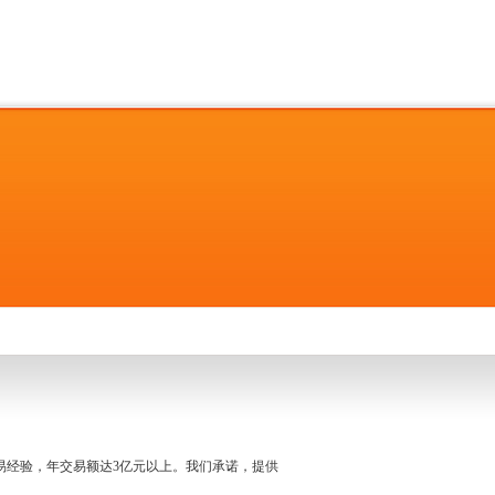
名交易经验，年交易额达3亿元以上。我们承诺，提供